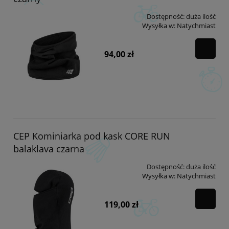
Dostępność:
duża ilość
Wysyłka w:
Natychmiast
94,00 zł
CEP Kominiarka pod kask CORE RUN
balaklava czarna
Dostępność:
duża ilość
Wysyłka w:
Natychmiast
119,00 zł