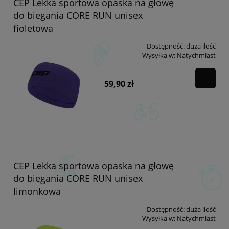
CEP Lekka sportowa opaska na głowę
do biegania CORE RUN unisex
fioletowa
Dostępność:
duża ilość
Wysyłka w:
Natychmiast
59,90 zł
CEP Lekka sportowa opaska na głowę
do biegania CORE RUN unisex
limonkowa
Dostępność:
duża ilość
Wysyłka w:
Natychmiast