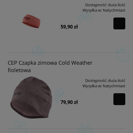
Dostępność:
duża ilość
Wysyłka w:
Natychmiast
59,90 zł
CEP Czapka zimowa Cold Weather
fioletowa
Dostępność:
duża ilość
Wysyłka w:
Natychmiast
79,90 zł