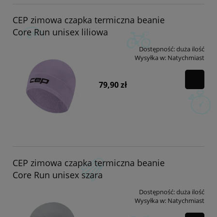
CEP zimowa czapka termiczna beanie
Core Run unisex liliowa
Dostępność:
duża ilość
Wysyłka w:
Natychmiast
79,90 zł
CEP zimowa czapka termiczna beanie
Core Run unisex szara
Dostępność:
duża ilość
Wysyłka w:
Natychmiast