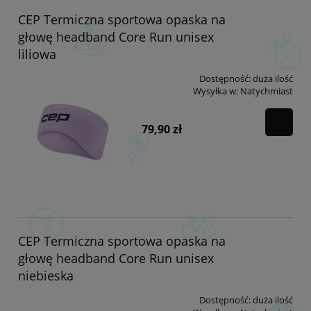
CEP Termiczna sportowa opaska na
głowę headband Core Run unisex
liliowa
Dostępność:
duża ilość
Wysyłka w:
Natychmiast
79,90 zł
CEP Termiczna sportowa opaska na
głowę headband Core Run unisex
niebieska
Dostępność:
duża ilość