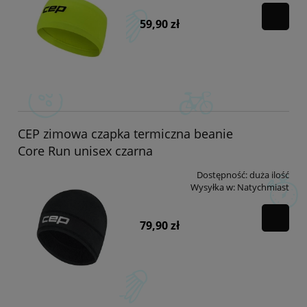
59,90 zł
CEP zimowa czapka termiczna beanie
Core Run unisex czarna
Dostępność:
duża ilość
Wysyłka w:
Natychmiast
79,90 zł