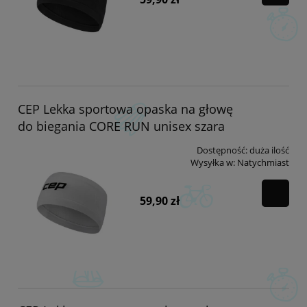
CEP Lekka sportowa opaska na głowę
do biegania CORE RUN unisex szara
Dostępność:
duża ilość
Wysyłka w:
Natychmiast
59,90 zł