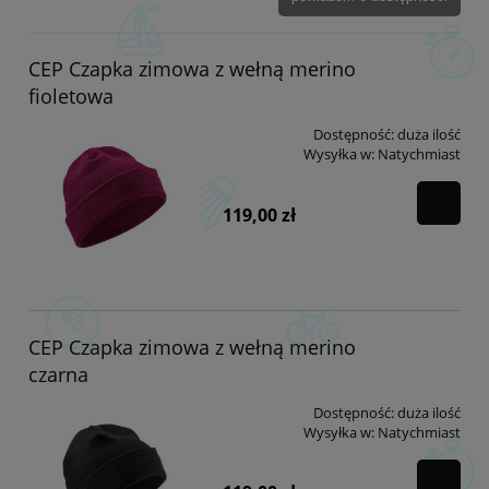
CEP Czapka zimowa z wełną merino
fioletowa
Dostępność:
duża ilość
Wysyłka w:
Natychmiast
119,00 zł
CEP Czapka zimowa z wełną merino
czarna
Dostępność:
duża ilość
Wysyłka w:
Natychmiast