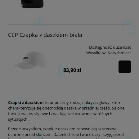
CEP Czapka z daszkiem biała
Dostępność:
duża ilość
Wysyłka w:
Natychmiast
83,90 zł
Czapki z daszkiem
to popularny rodzaj nakrycia głowy, które
charakteryzuje się obecnością daszka w przedniej części. Są one
funkcjonalne, stylowe i znajdują zastosowanie w różnych
sytuacjach.
Przede wszystkim, czapki z daszkiem zapewniają skuteczną
ochronę przed słońcem. Daszek chroni twarz, oczy i szyję przed