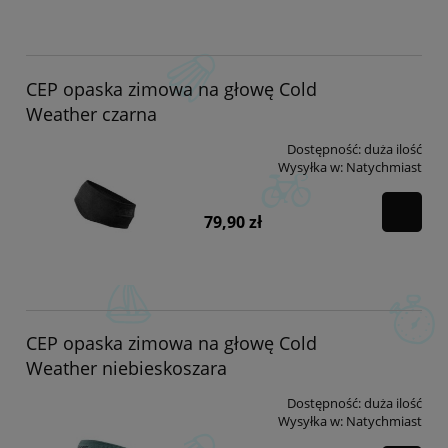
CEP opaska zimowa na głowę Cold
Weather czarna
Dostępność:
duża ilość
Wysyłka w:
Natychmiast
79,90 zł
CEP opaska zimowa na głowę Cold
Weather niebieskoszara
Dostępność:
duża ilość
Wysyłka w:
Natychmiast