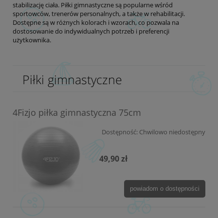
stabilizację ciała. Piłki gimnastyczne są popularne wśród
sportowców, trenerów personalnych, a także w rehabilitacji.
Dostępne są w różnych kolorach i wzorach, co pozwala na
dostosowanie do indywidualnych potrzeb i preferencji
użytkownika.
Piłki gimnastyczne
4Fizjo piłka gimnastyczna 75cm
Dostępność:
Chwilowo niedostępny
49,90 zł
powiadom o dostępności