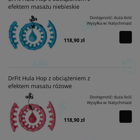
efektem masażu niebieskie
Dostępność:
duża ilość
Wysyłka w:
Natychmiast
118,90 zł
DrFit Hula Hop z obciążeniem z
efektem masażu różowe
Dostępność:
duża ilość
Wysyłka w:
Natychmiast
118,90 zł