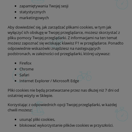
zapamiętywania Twojej sesji
statystycznych
marketingowych
Aby dowiedzieć się, jak zarządzać plikami cookies, w tym jak
wyłączyć ich obsługę w Twojej przeglądarce, możesz skorzystać z
pliku pomocy Twojej przeglądarki. Z informacjami na ten temat
możesz zapoznać się wciskając klawisz F1 w przeglądarce. Ponadto
odpowiednie wskazówki znajdziesz na następujących
podstronach, w zależności od przeglądarki, której używasz:
Firefox
Chrome
Safari
Internet Explorer / Microsoft Edge
Pliki cookies nie będą przetwarzane przez nas dłużej niż 7 dni od
ostatniej wizyty w Sklepie.
Korzystając z odpowiednich opcji Twojej przeglądarki, w każdej
chwili możesz:
usunąć pliki cookies,
blokować wykorzystanie plików cookies w przyszłości.