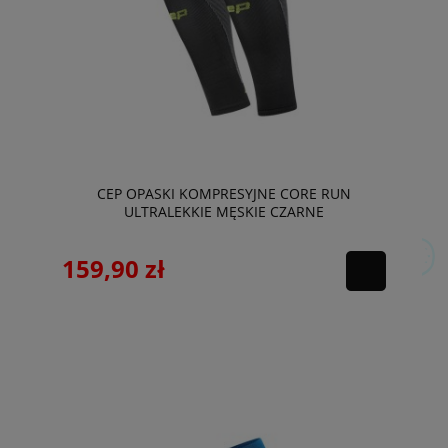
CEP OPASKI KOMPRESYJNE CORE RUN
ULTRALEKKIE MĘSKIE CZARNE
159,90 zł