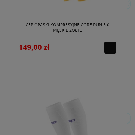
CEP OPASKI KOMPRESYJNE CORE RUN 5.0
MĘSKIE ŻÓŁTE
149,00 zł