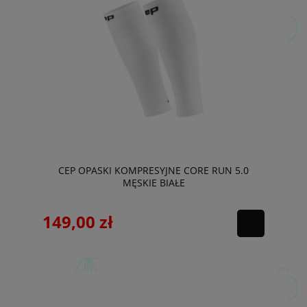
CEP OPASKI KOMPRESYJNE CORE RUN 5.0
MĘSKIE BIAŁE
149,00 zł