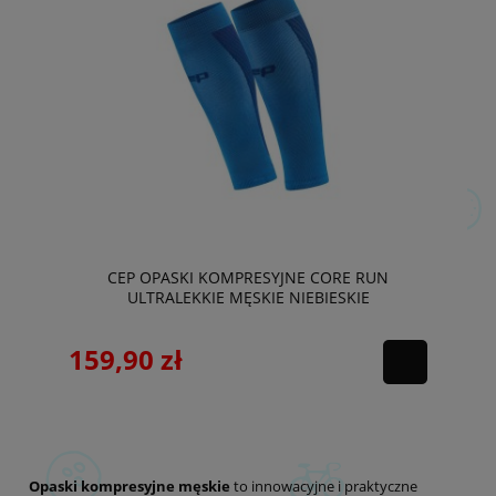
CEP OPASKI KOMPRESYJNE CORE RUN
ULTRALEKKIE MĘSKIE NIEBIESKIE
159,90 zł
Opaski kompresyjne męskie
to innowacyjne i praktyczne