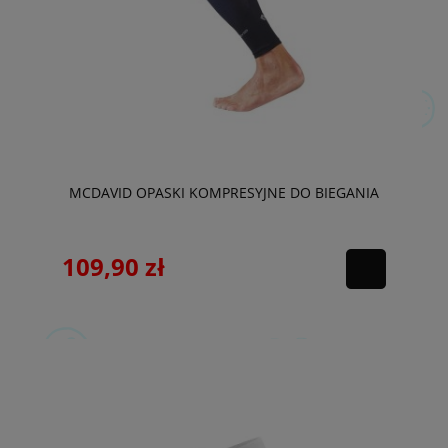
MCDAVID OPASKI KOMPRESYJNE DO BIEGANIA
109,90 zł