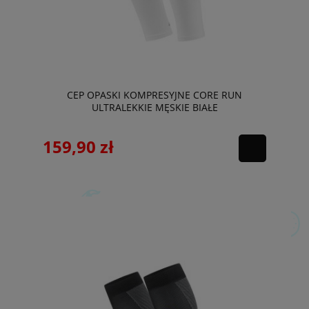
CEP OPASKI KOMPRESYJNE CORE RUN
ULTRALEKKIE MĘSKIE BIAŁE
159,90 zł