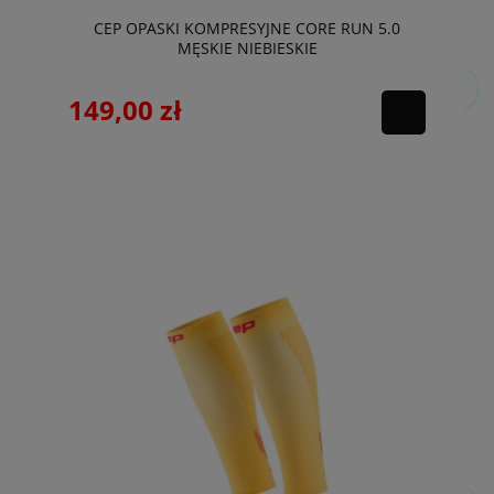
CEP OPASKI KOMPRESYJNE CORE RUN 5.0
MĘSKIE NIEBIESKIE
149,00 zł