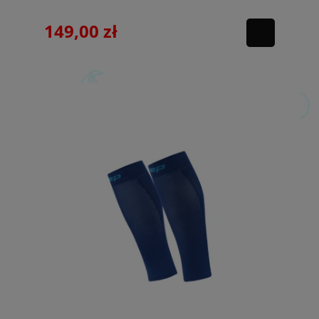
149,00 zł