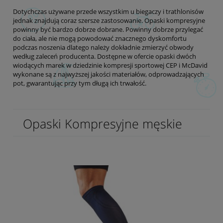
Dotychczas używane przede wszystkim u biegaczy i trathlonisów
jednak znajdują coraz szersze zastosowanie. Opaski kompresyjne
powinny być bardzo dobrze dobrane. Powinny dobrze przylegać
do ciała, ale nie mogą powodować znacznego dyskomfortu
podczas noszenia dlatego należy dokładnie zmierzyć obwody
według zaleceń producenta. Dostępne w ofercie opaski dwóch
wiodących marek w dziedzinie kompresji sportowej
CEP
i
McDavid
wykonane są z najwyższej jakości materiałów, odprowadzających
pot, gwarantując przy tym długą ich trwałość.
Opaski Kompresyjne męskie