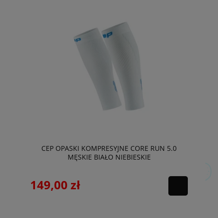
CEP OPASKI KOMPRESYJNE CORE RUN 5.0
MĘSKIE BIAŁO NIEBIESKIE
149,00 zł