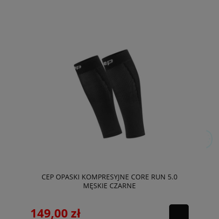
CEP OPASKI KOMPRESYJNE CORE RUN 5.0
MĘSKIE CZARNE
149,00 zł