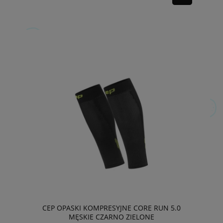
CEP OPASKI KOMPRESYJNE CORE RUN 5.0
MĘSKIE CZARNO ZIELONE