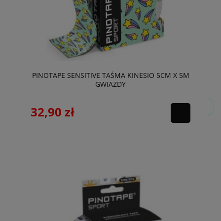
PINOTAPE SENSITIVE TAŚMA KINESIO 5CM X 5M
GWIAZDY
32,90 zł