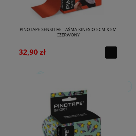
PINOTAPE SENSITIVE TAŚMA KINESIO 5CM X 5M
CZERWONY
32,90 zł