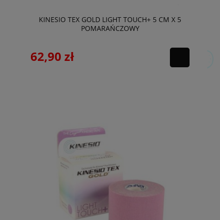
KINESIO TEX GOLD LIGHT TOUCH+ 5 CM X 5
POMARAŃCZOWY
62,90 zł