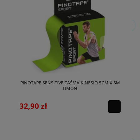
PINOTAPE SENSITIVE TAŚMA KINESIO 5CM X 5M
LIMON
32,90 zł