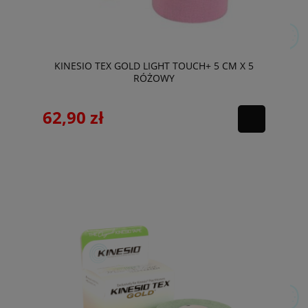
KINESIO TEX GOLD LIGHT TOUCH+ 5 CM X 5
RÓŻOWY
62,90 zł