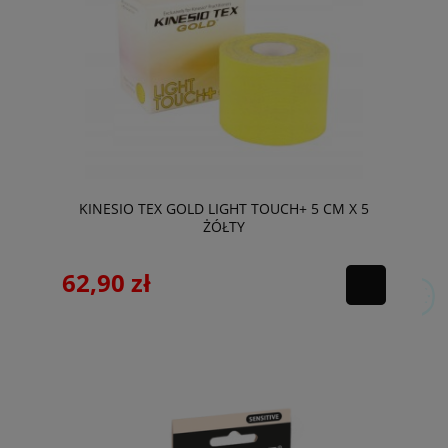
KINESIO TEX GOLD LIGHT TOUCH+ 5 CM X 5
ŻÓŁTY
62,90 zł