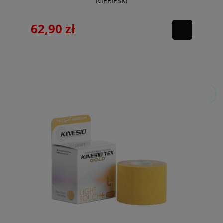
NIEBIESKI
62,90 zł