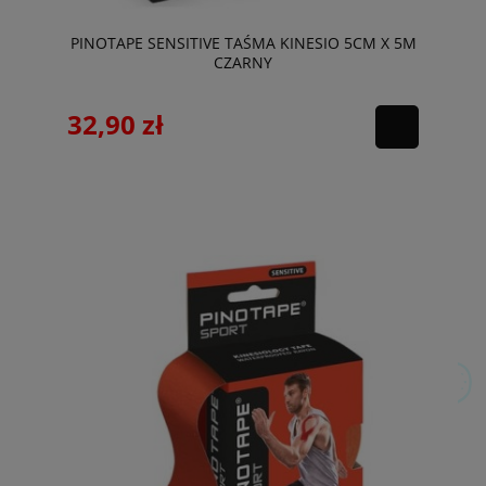
PINOTAPE SENSITIVE TAŚMA KINESIO 5CM X 5M
CZARNY
32,90 zł