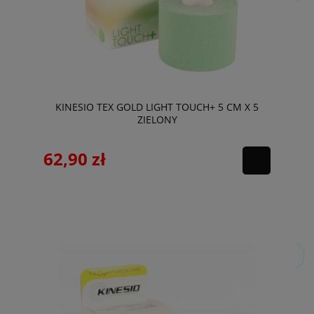
KINESIO TEX GOLD LIGHT TOUCH+ 5 CM X 5
ZIELONY
62,90 zł