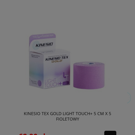
KINESIO TEX GOLD LIGHT TOUCH+ 5 CM X 5
FIOLETOWY