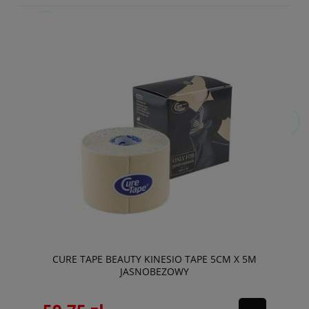
CURE TAPE BEAUTY KINESIO TAPE 5CM X 5M
JASNOBEZOWY