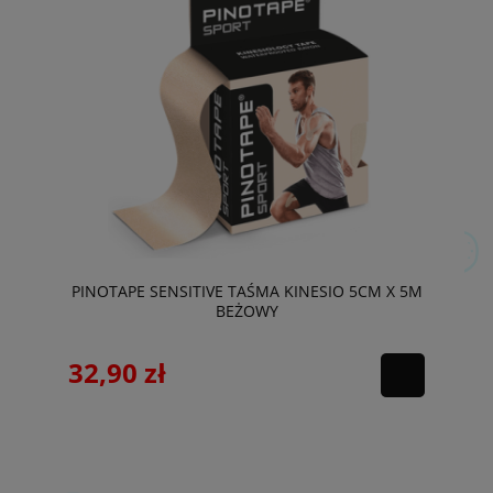
PINOTAPE SENSITIVE TAŚMA KINESIO 5CM X 5M
BEŻOWY
32,90 zł