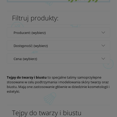
Filtruj produkty:
Producent: (wybierz)
Dostępność: (wybierz)
Cena: (wybierz)
Tejpy do twarzy i biustu
to specjalne taśmy samoprzylepne
stosowane w celu podtrzymania i modelowania skóry twarzy oraz
biustu. Mają one zastosowanie głównie w dziedzinie kosmetologii i
estetyki.
Tejpy do twarzy i biustu