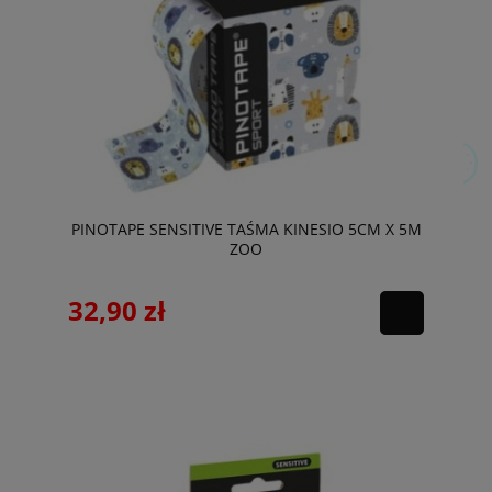
PINOTAPE SENSITIVE TAŚMA KINESIO 5CM X 5M
ZOO
32,90 zł