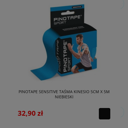
PINOTAPE SENSITIVE TAŚMA KINESIO 5CM X 5M
NIEBIESKI
32,90 zł