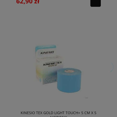
62,90 zł
KINESIO TEX GOLD LIGHT TOUCH+ 5 CM X 5