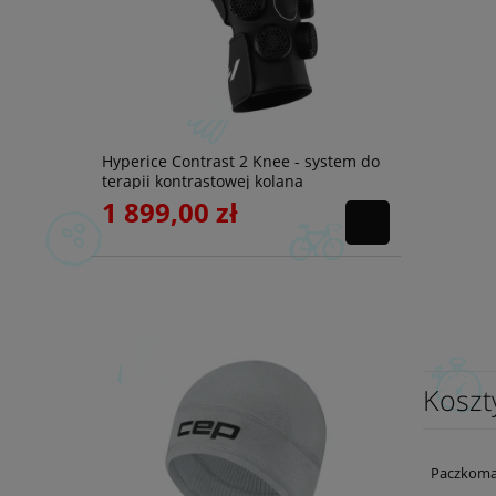
Hyperice Contrast 2 Knee - system do
terapii kontrastowej kolana
1 899,00 zł
Koszt
Paczkoma