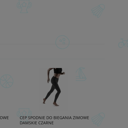
MOWE
CEP SPODNIE DO BIEGANIA ZIMOWE
DAMSKIE CZARNE