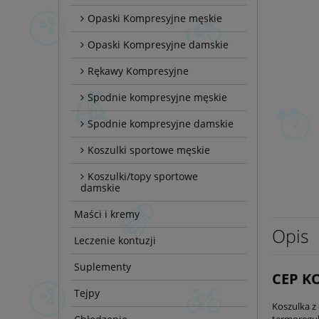
Opaski Kompresyjne męskie
Opaski Kompresyjne damskie
Rękawy Kompresyjne
Spodnie kompresyjne męskie
Spodnie kompresyjne damskie
Koszulki sportowe męskie
Koszulki/topy sportowe
damskie
Maści i kremy
Opis
Leczenie kontuzji
Suplementy
CEP K
Tejpy
Koszulka z