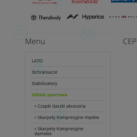
Menu
CEP
LATO
Ochraniacze
Stabilizatory
Odzież sportowa
Czapki daszki akcesoria
Skarpety Kompresyjne męskie
Skarpety Kompresyjne
damskie