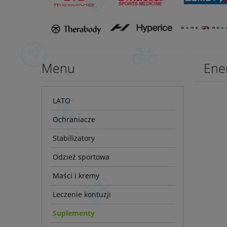
Menu
Ene
LATO
Ochraniacze
Stabilizatory
Odzież sportowa
Maści i kremy
Leczenie kontuzji
Suplementy