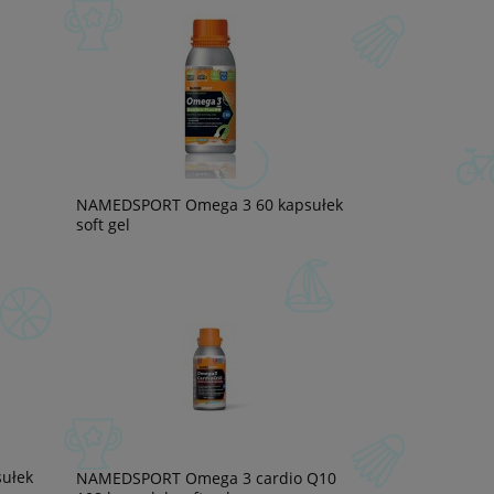
NAMEDSPORT Omega 3 60 kapsułek
soft gel
ułek
NAMEDSPORT Omega 3 cardio Q10