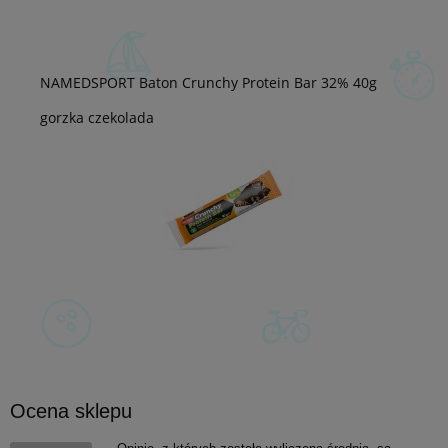
NAMEDSPORT Baton Crunchy Protein Bar 32% 40g
gorzka czekolada
Ocena sklepu