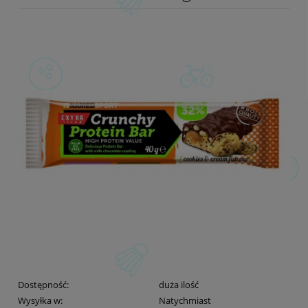
Dostępność:
duża ilość
Wysyłka w:
Natychmiast