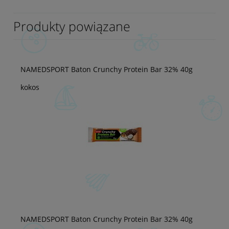
Produkty powiązane
NAMEDSPORT Baton Crunchy Protein Bar 32% 40g
kokos
NAMEDSPORT Baton Crunchy Protein Bar 32% 40g