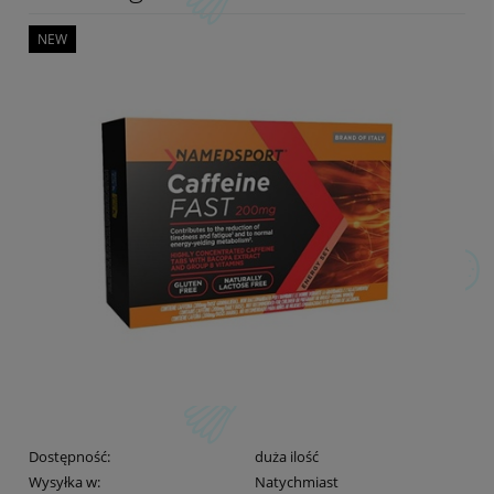
NEW
Dostępność:
duża ilość
Wysyłka w:
Natychmiast