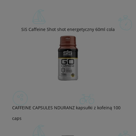
SiS Caffeine Shot shot energetyczny 60ml cola
CAFFEINE CAPSULES NDURANZ kapsułki z kofeiną 100
caps