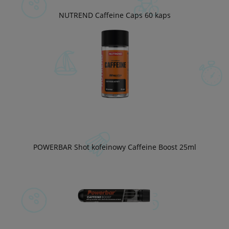
NUTREND Caffeine Caps 60 kaps
POWERBAR Shot kofeinowy Caffeine Boost 25ml