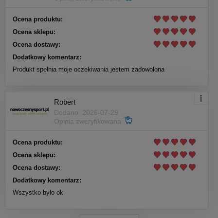
Ocena produktu:
Ocena sklepu:
Ocena dostawy:
Dodatkowy komentarz:
Produkt spełnia moje oczekiwania jestem zadowolona
Robert
Dodano: 2026-07-29
Opinia zweryfikowana
Ocena produktu:
Ocena sklepu:
Ocena dostawy:
Dodatkowy komentarz:
Wszystko było ok