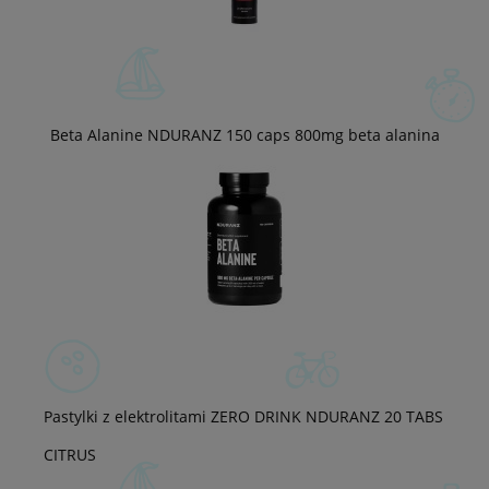
Beta Alanine NDURANZ 150 caps 800mg beta alanina
Pastylki z elektrolitami ZERO DRINK NDURANZ 20 TABS
CITRUS