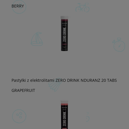
BERRY
Pastylki z elektrolitami ZERO DRINK NDURANZ 20 TABS
GRAPEFRUIT