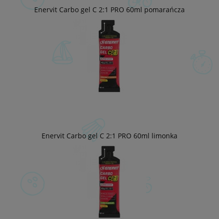
Enervit Carbo gel C 2:1 PRO 60ml pomarańcza
Enervit Carbo gel C 2:1 PRO 60ml limonka