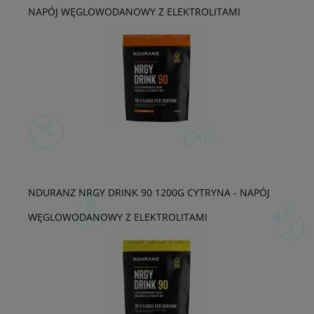
NAPÓJ WĘGLOWODANOWY Z ELEKTROLITAMI
NDURANZ NRGY DRINK 90 1200G CYTRYNA - NAPÓJ
WĘGLOWODANOWY Z ELEKTROLITAMI