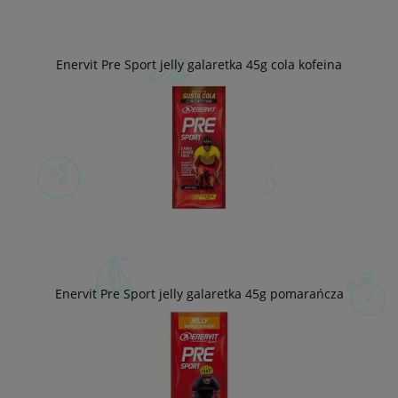
Enervit Pre Sport jelly galaretka 45g cola kofeina
Enervit Pre Sport jelly galaretka 45g pomarańcza