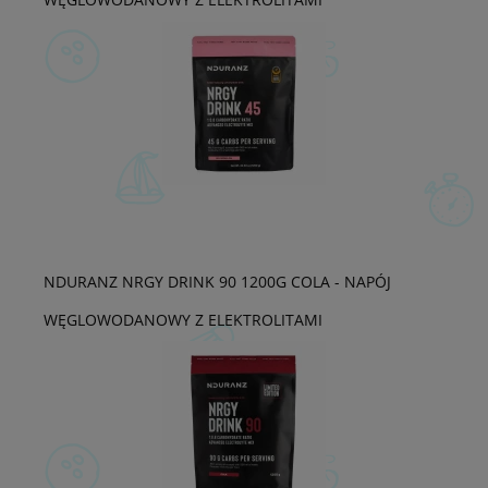
NDURANZ NRGY DRINK 90 1200G COLA - NAPÓJ
WĘGLOWODANOWY Z ELEKTROLITAMI