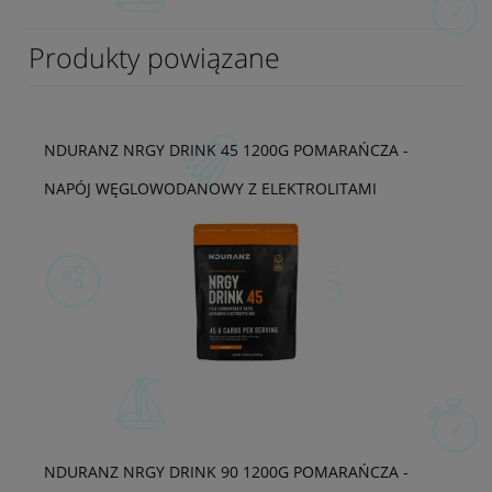
Produkty powiązane
NDURANZ NRGY DRINK 45 1200G POMARAŃCZA -
NAPÓJ WĘGLOWODANOWY Z ELEKTROLITAMI
NDURANZ NRGY DRINK 90 1200G POMARAŃCZA -