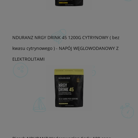
NDURANZ NRGY DRINK 45 1200G CYTRYNOWY ( bez
kwasu cytrynowego ) - NAPÓJ WĘGLOWODANOWY Z
ELEKTROLITAMI