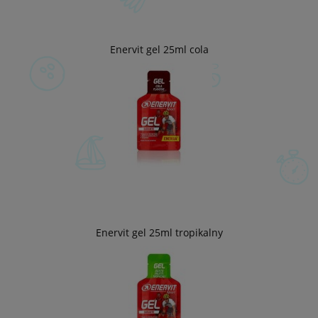
Enervit gel 25ml cola
Enervit gel 25ml tropikalny