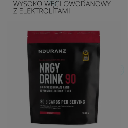
WYSOKO WĘGLOWODANOWY
Z ELEKTROLITAMI