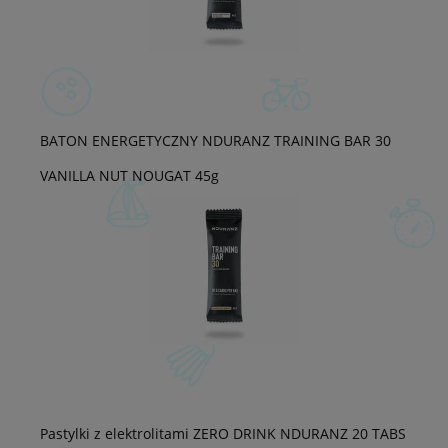
BATON ENERGETYCZNY NDURANZ TRAINING BAR 30
VANILLA NUT NOUGAT 45g
Pastylki z elektrolitami ZERO DRINK NDURANZ 20 TABS