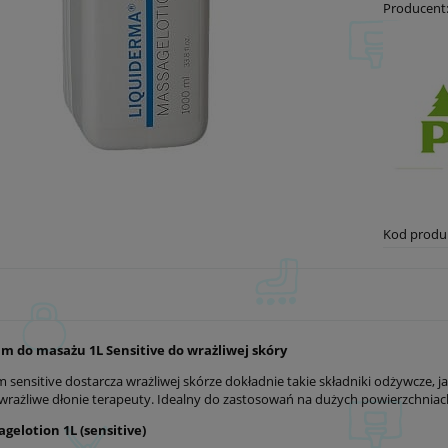
Producent
Kod produ
am do masażu 1L Sensitive do wrażliwej skóry
 sensitive dostarcza wrażliwej skórze dokładnie takie składniki odżywcze, ja
 wrażliwe dłonie terapeuty. Idealny do zastosowań na dużych powierzchniac
gelotion 1L (sensitive)