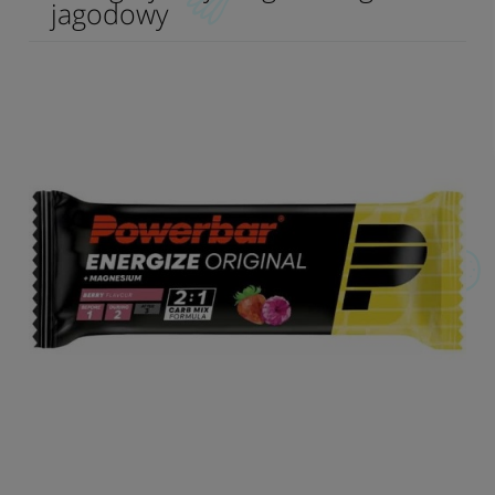
jagodowy