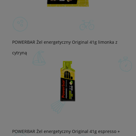
POWERBAR Żel energetyczny Original 41g limonka z
cytryną
POWERBAR Żel energetyczny Original 41g espresso +