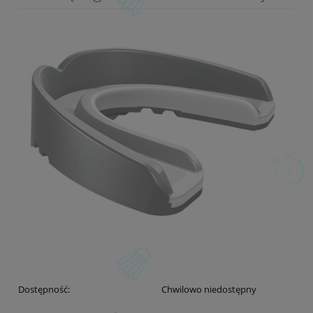
Dostępność:
Chwilowo niedostępny