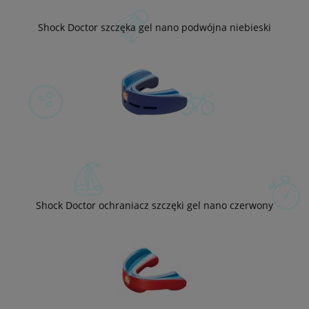
Shock Doctor szczęka gel nano podwójna niebieski
Shock Doctor ochraniacz szczęki gel nano czerwony