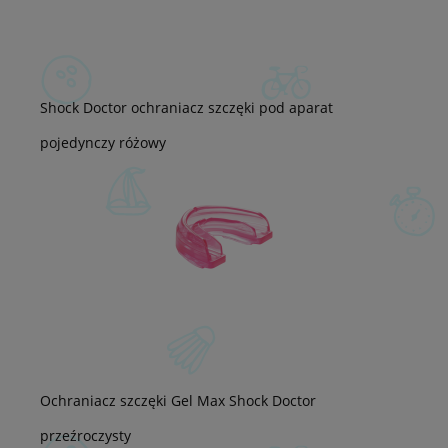
Shock Doctor ochraniacz szczęki pod aparat
pojedynczy różowy
Ochraniacz szczęki Gel Max Shock Doctor
przeźroczysty