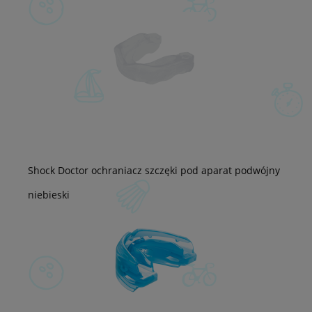
Shock Doctor ochraniacz szczęki pod aparat podwójny
niebieski