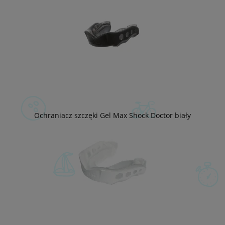
Ochraniacz szczęki Gel Max Shock Doctor biały