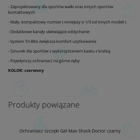
- Zaprojektowany dla sportów walki oraz innych sportów
kontaktowych
- Mały, kompaktowy rozmiar ( mniejszy o 1/3 od innych modeli )
- Dodatkowe kanały ułatwiające oddychanie
- System Tri-Bite zwiększa komfort użytkowania
- Sznurek dla sportów z wykorzystaniem kasku z kratką
- Pojedynczy ochraniacz na górne zęby
KOLOR: czerwony
Produkty powiązane
Ochraniacz szczęki Gel Max Shock Doctor czarny