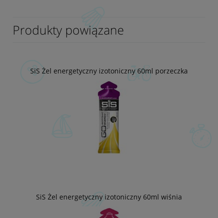
Produkty powiązane
SiS Żel energetyczny izotoniczny 60ml porzeczka
SiS Żel energetyczny izotoniczny 60ml wiśnia