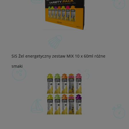
SiS Żel energetyczny zestaw MIX 10 x 60ml różne
smaki