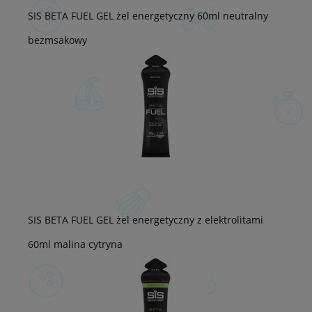
SIS BETA FUEL GEL żel energetyczny 60ml neutralny
bezmsakowy
SIS BETA FUEL GEL żel energetyczny z elektrolitami
60ml malina cytryna