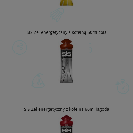
SiS Żel energetyczny z kofeiną 60ml cola
SiS Żel energetyczny z kofeiną 60ml jagoda