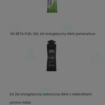
SIS BETA FUEL GEL żel energetyczny 60ml pomarańcza
SiS Żel energetyczny izotoniczny 60ml z elektrolitami
cytryna mięta