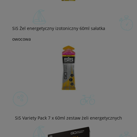
SiS Żel energetyczny izotoniczny 60ml sałatka
owocowa
SiS Variety Pack 7 x 60ml zestaw żeli energetycznych