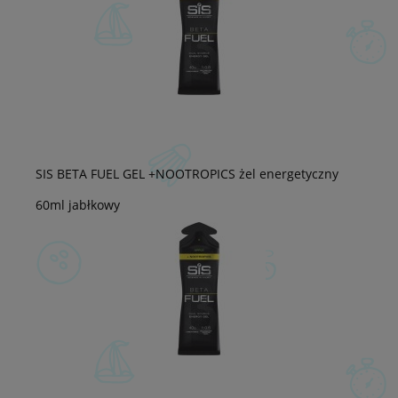
SIS BETA FUEL GEL +NOOTROPICS żel energetyczny
60ml jabłkowy