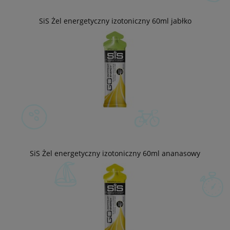
SiS Żel energetyczny izotoniczny 60ml jabłko
SiS Żel energetyczny izotoniczny 60ml ananasowy