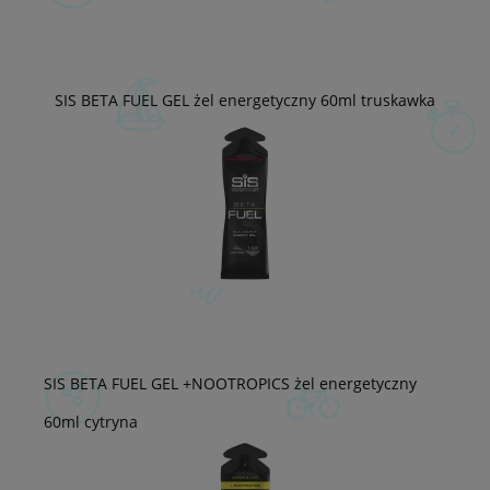
SIS BETA FUEL GEL żel energetyczny 60ml truskawka
SIS BETA FUEL GEL +NOOTROPICS żel energetyczny
60ml cytryna