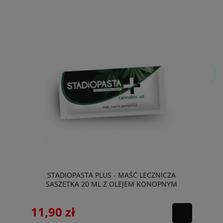
STADIOPASTA PLUS - MAŚĆ LECZNICZA
SASZETKA 20 ML Z OLEJEM KONOPNYM
11,90 zł