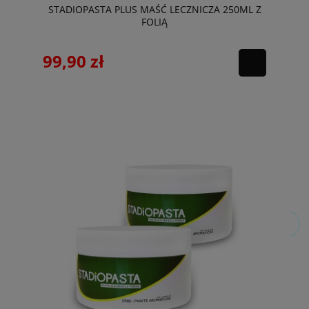
STADIOPASTA PLUS MAŚĆ LECZNICZA 250ML Z
FOLIĄ
99,90 zł