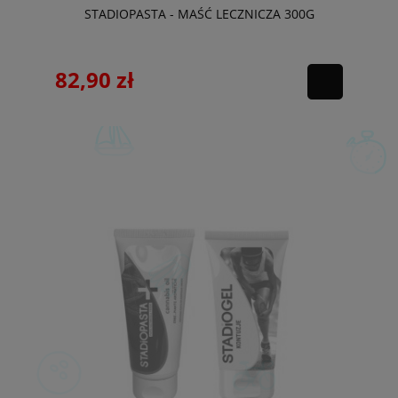
STADIOPASTA - MAŚĆ LECZNICZA 300G
82,90 zł