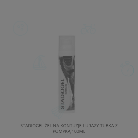
STADIOGEL ŻEL NA KONTUZJE I URAZY TUBKA Z
POMPKĄ 100ML