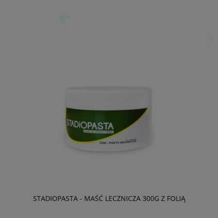
STADIOPASTA - MAŚĆ LECZNICZA 300G Z FOLIĄ