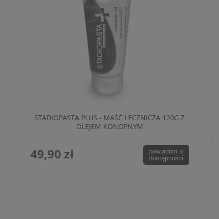
STADIOPASTA PLUS - MAŚĆ LECZNICZA 120G Z
OLEJEM KONOPNYM
49,90 zł
powiadom o
dostępności