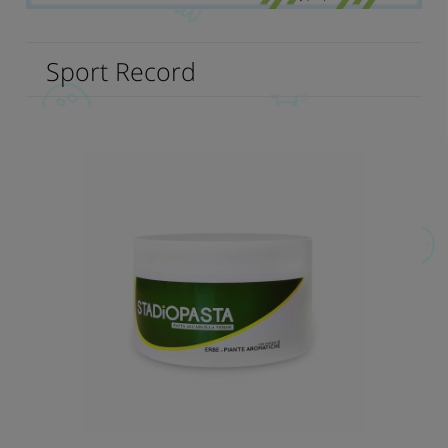
Sport Record