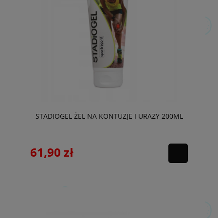
STADIOGEL ŻEL NA KONTUZJE I URAZY 200ML
61,90 zł