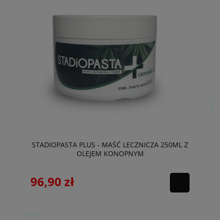
STADIOPASTA PLUS - MAŚĆ LECZNICZA 250ML Z
OLEJEM KONOPNYM
96,90 zł