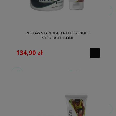
ZESTAW STADIOPASTA PLUS 250ML +
STADIOGEL 100ML
134,90 zł