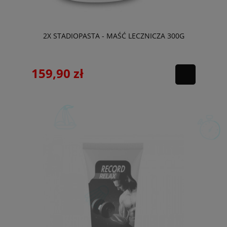
2X STADIOPASTA - MAŚĆ LECZNICZA 300G
159,90 zł