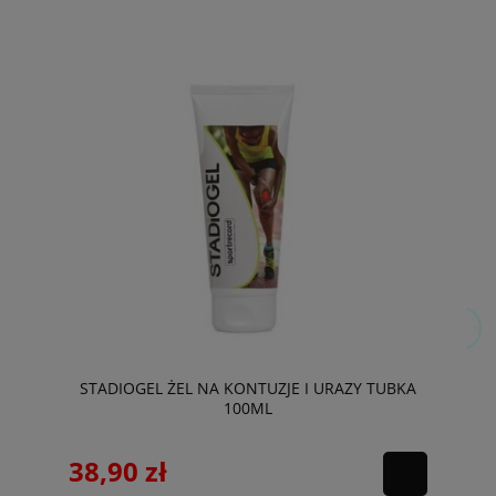
STADIOGEL ŻEL NA KONTUZJE I URAZY TUBKA
100ML
38,90 zł