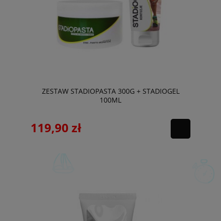
ZESTAW STADIOPASTA 300G + STADIOGEL
100ML
119,90 zł