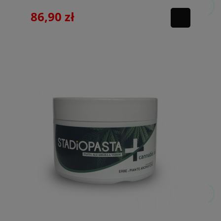
86,90 zł