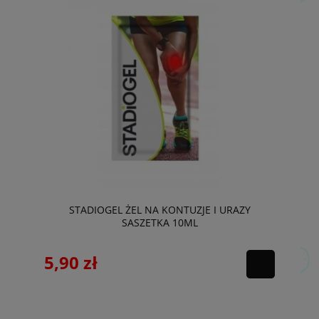
STADIOGEL ŻEL NA KONTUZJE I URAZY
SASZETKA 10ML
5,90 zł